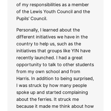
of my responsibilities as a member
of the Lewis Youth Council and the
Pupils’ Council.
Personally, I learned about the
different initiatives we have in the
country to help us, such as the
initiatives that groups like YIN have
recently launched. I had a great
opportunity to talk to other students
from my own school and from
Harris. In addition to being surprised,
I was struck by how many people
spoke up and started complaining
about the ferries. It struck me
because it made me think about how