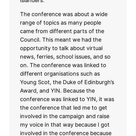
islanders.
The conference was about a wide
range of topics as many people
came from different parts of the
Council. This meant we had the
opportunity to talk about virtual
news, ferries, school issues, and so
on. The conference was linked to
different organisations such as
Young Scot, the Duke of Edinburgh’s
Award, and YIN. Because the
conference was linked to YIN, it was
the conference that led me to get
involved in the campaign and raise
my voice in that way because I got
involved in the conference because