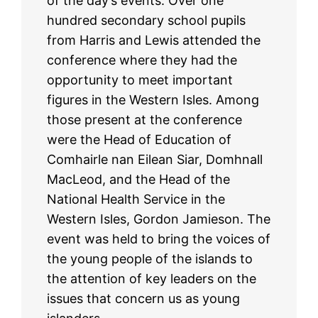
of the day’s events. Over one
hundred secondary school pupils
from Harris and Lewis attended the
conference where they had the
opportunity to meet important
figures in the Western Isles. Among
those present at the conference
were the Head of Education of
Comhairle nan Eilean Siar, Domhnall
MacLeod, and the Head of the
National Health Service in the
Western Isles, Gordon Jamieson. The
event was held to bring the voices of
the young people of the islands to
the attention of key leaders on the
issues that concern us as young