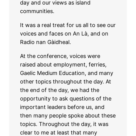
day and our views as island
communities.
It was a real treat for us all to see our
voices and faces on An Là, and on
Radio nan Gàidheal.
At the conference, voices were
raised about employment, ferries,
Gaelic Medium Education, and many
other topics throughout the day. At
the end of the day, we had the
opportunity to ask questions of the
important leaders before us, and
then many people spoke about these
topics. Throughout the day, it was
clear to me at least that many