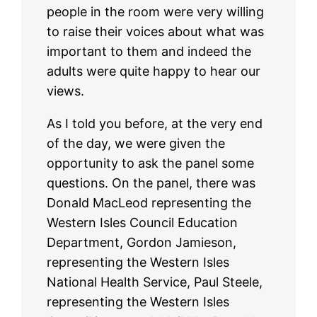
people in the room were very willing
to raise their voices about what was
important to them and indeed the
adults were quite happy to hear our
views.
As I told you before, at the very end
of the day, we were given the
opportunity to ask the panel some
questions. On the panel, there was
Donald MacLeod representing the
Western Isles Council Education
Department, Gordon Jamieson,
representing the Western Isles
National Health Service, Paul Steele,
representing the Western Isles