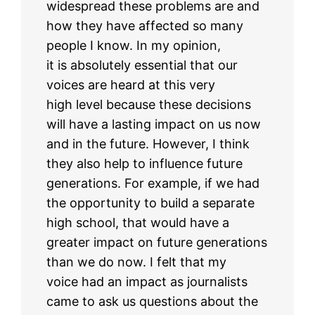
widespread these problems are and
how they have affected so many
people I know. In my opinion,
it is absolutely essential that our
voices are heard at this very
high level because these decisions
will have a lasting impact on us now
and in the future. However, I think
they also help to influence future
generations. For example, if we had
the opportunity to build a separate
high school, that would have a
greater impact on future generations
than we do now. I felt that my
voice had an impact as journalists
came to ask us questions about the