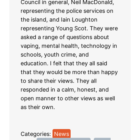
Council in general, Neil MacDonald,
representing the police services on
the island, and Iain Loughton
representing Young Scot. They were
asked a range of questions about
vaping, mental health, technology in
schools, youth crime, and
education. I felt that they all said
that they would be more than happy
to share their views. They all
responded in a calm, honest, and
open manner to other views as well
as their own.
Categories:
News